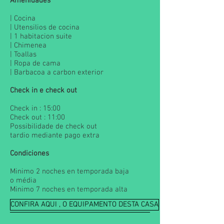
Amenidades
| Cocina
| Utensilios de cocina
| 1 habitacion suite
| Chimenea
| Toallas
| Ropa de cama
| Barbacoa a carbon exterior
Check in e check out
Check in : 15:00
Check out : 11:00
Possibilidade de check out
tardio mediante pago extra
Condiciones
Minimo 2 noches en temporada baja
o média
Minimo 7 noches en temporada alta
CONFIRA AQUI , O EQUIPAMENTO DESTA CASA