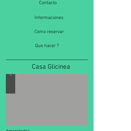
Contacto
Informaciones
Como reservar
Que hacer ?
Casa Glicinea