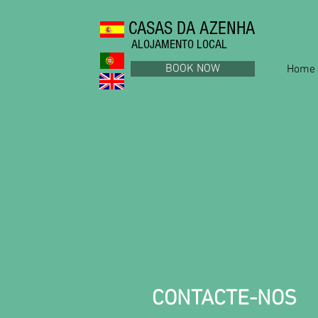
CASAS DA AZENHA
ALOJAMENTO LOCAL
BOOK NOW
Home
CONTACTE-NOS