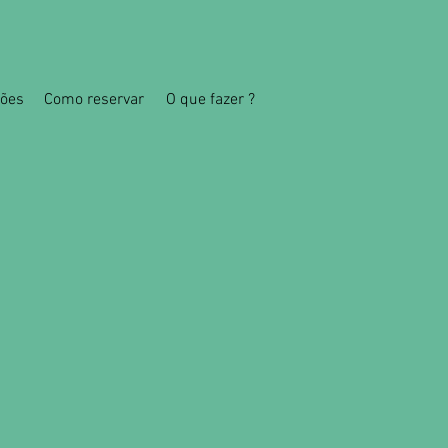
ções
Como reservar
O que fazer ?