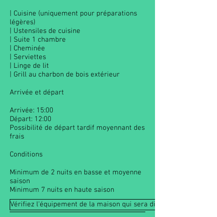
| Cuisine (uniquement pour préparations
légères)
| Ustensiles de cuisine
| Suite 1 chambre
| Cheminée
| Serviettes
| Linge de lit
| Grill au charbon de bois extérieur
Arrivée et départ
Arrivée: 15:00
Départ: 12:00
Possibilité de départ tardif moyennant des
frais
Conditions
Minimum de 2 nuits en basse et moyenne
saison
Minimum 7 nuits en haute saison
Vérifiez l'équipement de la maison qui sera disponible à votre arr