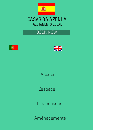
CASAS DA AZENHA
ALOJAMENTO LOCAL
BOOK NOW
Accueil
L'espace
Les maisons
Aménagements