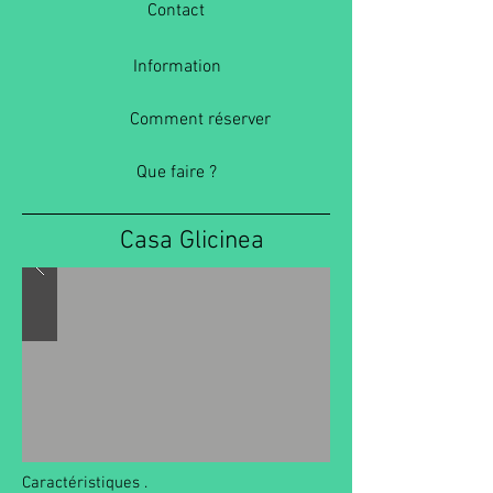
Contact
Information
Comment réserver
Que faire ?
Casa Glicinea
Caractéristiques .