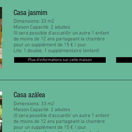
Casa jasmim
Dimensions: 33 m2
Maison Capacité: 2 adultes
(Il sera possible d'accueillir un autre 1 enfant
de moins de 12 ans partageant la chambre
pour un supplément de 15 € / jour.
Lits: 1 double, 1 supplémentaire (enfant)
Plus d'informations sur cette maison
Casa azálea
Dimensions: 33 m2
Maison Capacité: 2 adultes
(Il sera possible d'accueillir un autre 1 enfant
de moins de 12 ans partageant la chambre
pour un supplément de 15 € / jour.