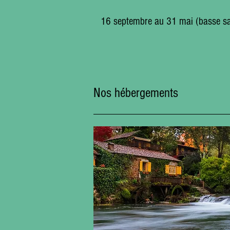
16 septembre au 31 mai (basse sai
Nos hébergements