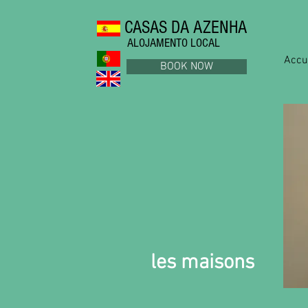
CASAS DA AZENHA
ALOJAMENTO LOCAL
Accu
BOOK NOW
les maisons