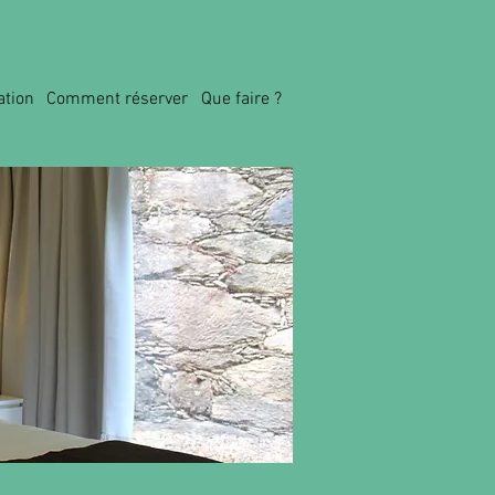
ation
Comment réserver
Que faire ?