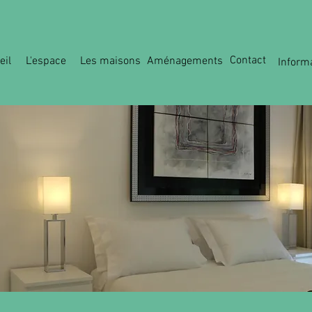
Contact
eil
L'espace
Les maisons
Aménagements
Inform