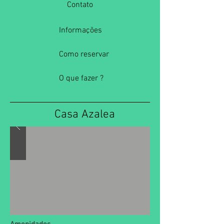
Contato
Informações
Como reservar
O que fazer ?
Casa Azalea