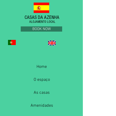
CASAS DA AZENHA
ALOJAMENTO LOCAL
BOOK NOW
Home
O espaço
As casas
Amenidades