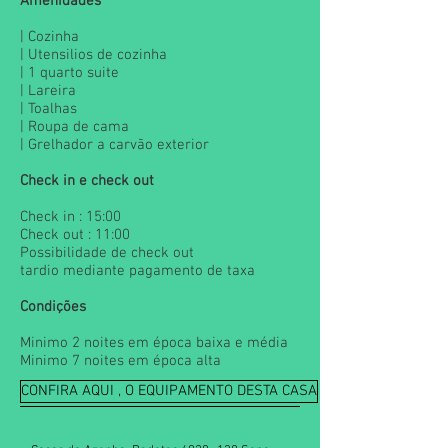
Amenidades
| Cozinha
| Utensilios de cozinha
| 1 quarto suite
| Lareira
| Toalhas
| Roupa de cama
| Grelhador a carvão exterior
Check in e check out
Check in : 15:00
Check out : 11:00
Possibilidade de check out
tardio mediante pagamento de taxa
Condições
Minimo 2 noites em época baixa e média
Minimo 7 noites em época alta
CONFIRA AQUI , O EQUIPAMENTO DESTA CASA