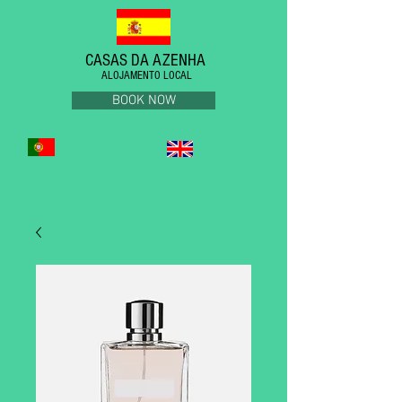
CASAS DA AZENHA
ALOJAMENTO LOCAL
BOOK NOW