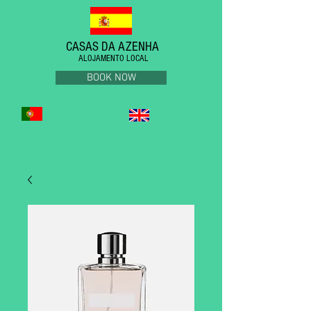
CASAS DA AZENHA
ALOJAMENTO LOCAL
BOOK NOW