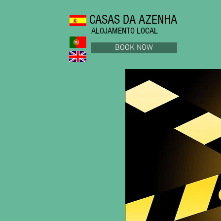
CASAS DA AZENHA
ALOJAMENTO LOCAL
BOOK NOW