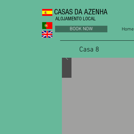
CASAS DA AZENHA
ALOJAMENTO LOCAL
BOOK NOW
Home
Casa 8