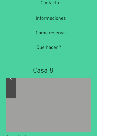
Contacto
Informaciones
Como reservar
Que hacer ?
Casa 8