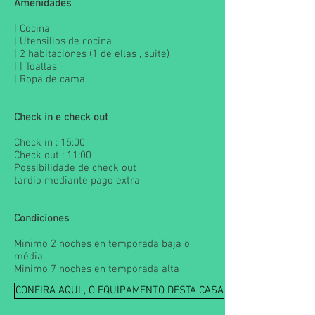
Amenidades
| Cocina
| Utensilios de cocina
| 2 habitaciones (1 de ellas , suite)
| | Toallas
| Ropa de cama
Check in e check out
Check in : 15:00
Check out : 11:00
Possibilidade de check out
tardio mediante pago extra
Condiciones
Minimo 2 noches en temporada baja o
média
Minimo 7 noches en temporada alta
CONFIRA AQUI , O EQUIPAMENTO DESTA CASA