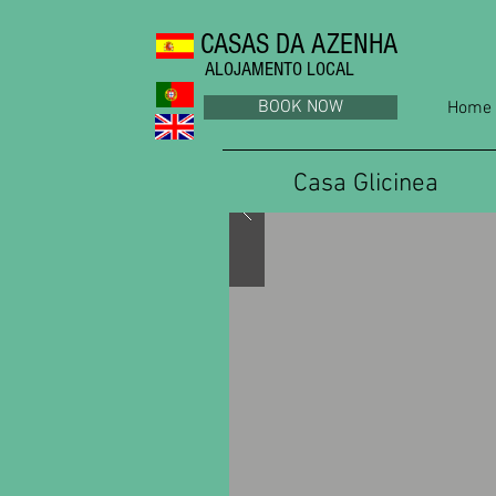
CASAS DA AZENHA
ALOJAMENTO LOCAL
BOOK NOW
Home
Casa Glicinea