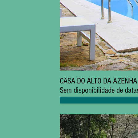
CASA DO ALTO DA AZENHA - 
Sem disponibilidade de data