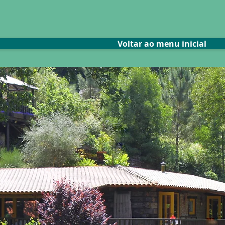
Voltar ao menu inicial