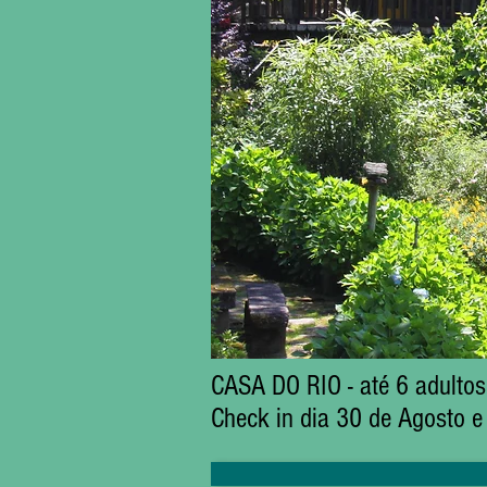
CASA DO RIO - até 6 adultos
Check in dia 30 de Agosto 