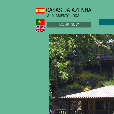
CASAS DA AZENHA
ALOJAMENTO LOCAL
BOOK NOW